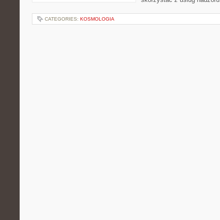
CATEGORIES:
KOSMOLOGIA