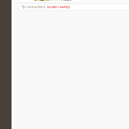
CATEGORIES:
SILNIKI I NAPĘD