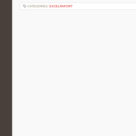
CATEGORIES:
EXCELRAPORT