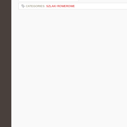
CATEGORIES:
SZLAKI ROWEROWE