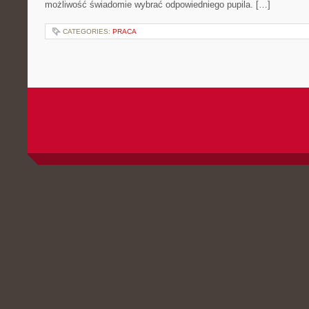
możliwość świadomie wybrać odpowiedniego pupila. […]
CATEGORIES:
PRACA